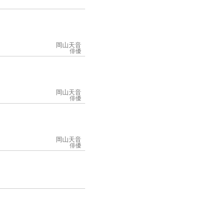
岡山天音
俳優
岡山天音
俳優
岡山天音
俳優