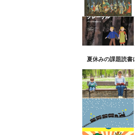
夏休みの課題読書