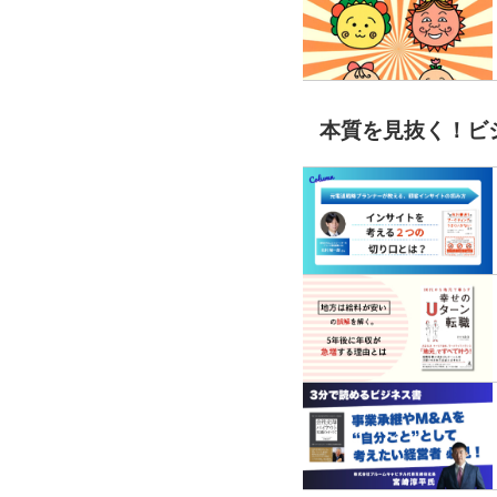
本質を見抜く！ビ