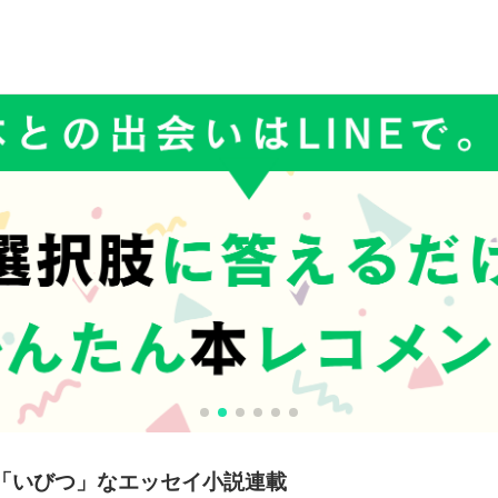
「いびつ」なエッセイ小説連載