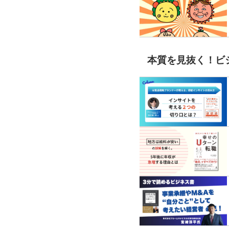
本質を見抜く！ビ