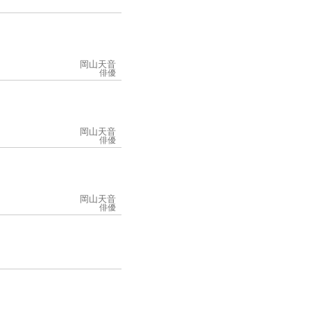
岡山天音
俳優
岡山天音
俳優
岡山天音
俳優