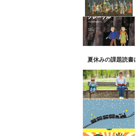
夏休みの課題読書