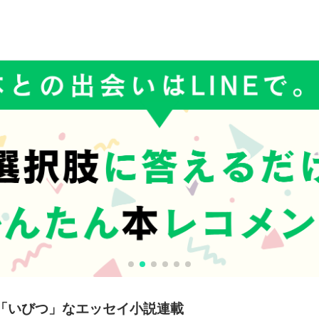
「いびつ」なエッセイ小説連載