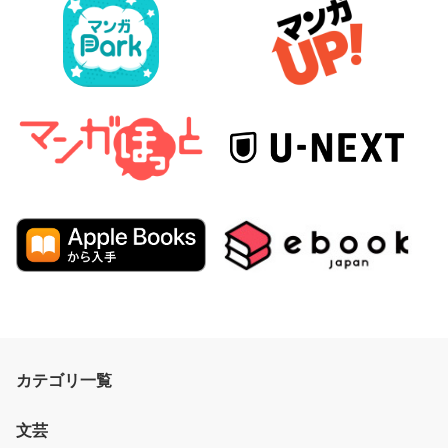
カテゴリ一覧
文芸