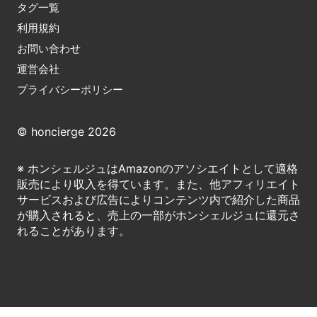
タグ一覧
利用規約
お問い合わせ
運営会社
プライバシーポリシー
© honcierge 2026
※ ホンシェルジュはAmazonのアソシエイトとして適格
販売により収入を得ています。また、他アフィリエイト
サービスおよび広告によりコンテンツ内で紹介した商品
が購入されると、売上の一部がホンシェルジュに還元さ
れることがあります。