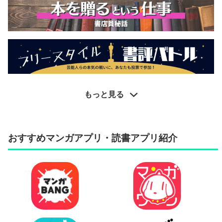
もっと見る
おすすめマンガアプリ・読書アプリ紹介