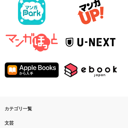
カテゴリ一覧
文芸