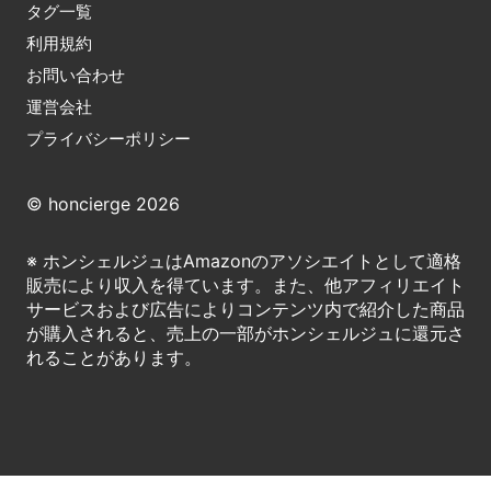
タグ一覧
利用規約
お問い合わせ
運営会社
プライバシーポリシー
© honcierge 2026
※ ホンシェルジュはAmazonのアソシエイトとして適格
販売により収入を得ています。また、他アフィリエイト
サービスおよび広告によりコンテンツ内で紹介した商品
が購入されると、売上の一部がホンシェルジュに還元さ
れることがあります。