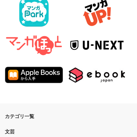
カテゴリ一覧
文芸