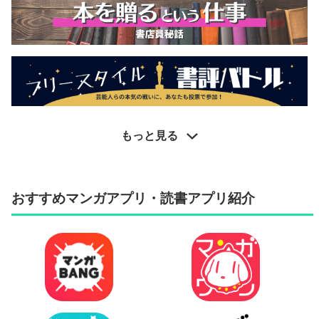
もっと見る
おすすめマンガアプリ・読書アプリ紹介