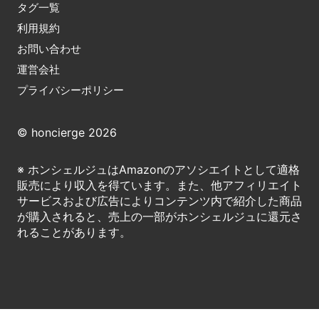
タグ一覧
利用規約
お問い合わせ
運営会社
プライバシーポリシー
© honcierge 2026
※ ホンシェルジュはAmazonのアソシエイトとして適格
販売により収入を得ています。また、他アフィリエイト
サービスおよび広告によりコンテンツ内で紹介した商品
が購入されると、売上の一部がホンシェルジュに還元さ
れることがあります。