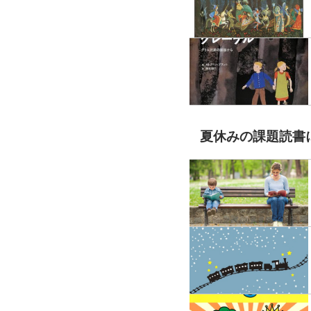
夏休みの課題読書