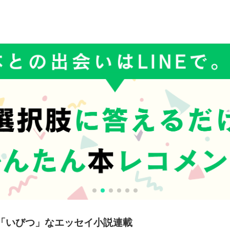
「いびつ」なエッセイ小説連載