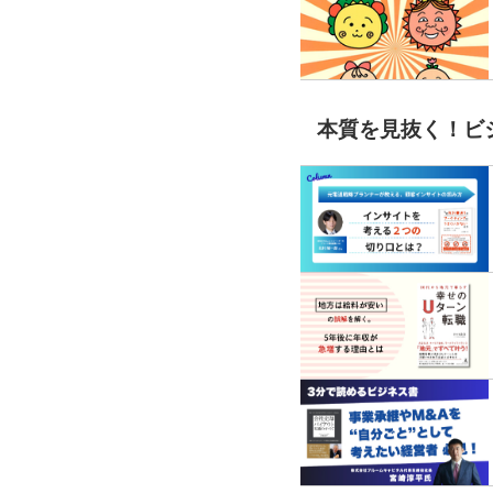
本質を見抜く！ビ