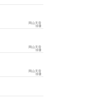
岡山天音
俳優
岡山天音
俳優
岡山天音
俳優