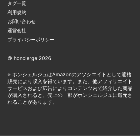
タグ一覧
利用規約
お問い合わせ
運営会社
プライバシーポリシー
© honcierge 2026
※ ホンシェルジュはAmazonのアソシエイトとして適格
販売により収入を得ています。また、他アフィリエイト
サービスおよび広告によりコンテンツ内で紹介した商品
が購入されると、売上の一部がホンシェルジュに還元さ
れることがあります。