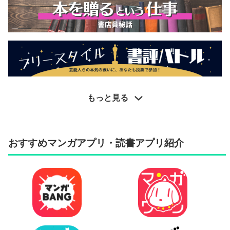
もっと見る
おすすめマンガアプリ・読書アプリ紹介