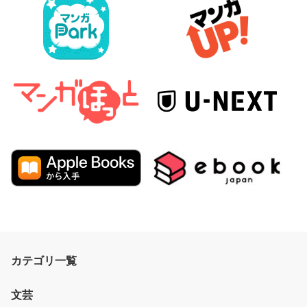
カテゴリ一覧
文芸