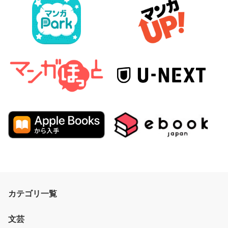
カテゴリ一覧
文芸