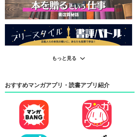
もっと見る
おすすめマンガアプリ・読書アプリ紹介