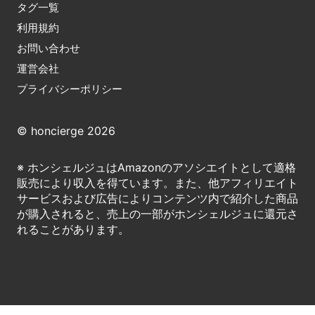
タグ一覧
利用規約
お問い合わせ
運営会社
プライバシーポリシー
© honcierge 2026
※ ホンシェルジュはAmazonのアソシエイトとして適格
販売により収入を得ています。また、他アフィリエイト
サービスおよび広告によりコンテンツ内で紹介した商品
が購入されると、売上の一部がホンシェルジュに還元さ
れることがあります。