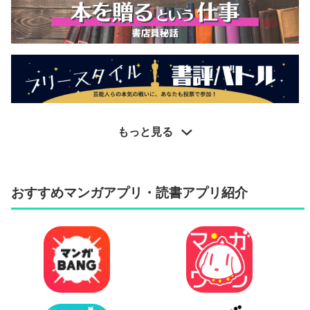
もっと見る
おすすめマンガアプリ・読書アプリ紹介