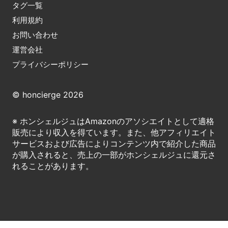
タグ一覧
利用規約
お問い合わせ
運営会社
プライバシーポリシー
© honcierge 2026
※ ホンシェルジュはAmazonのアソシエイトとして適格
販売により収入を得ています。また、他アフィリエイト
サービスおよび広告によりコンテンツ内で紹介した商品
が購入されると、売上の一部がホンシェルジュに還元さ
れることがあります。