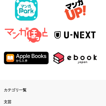
カテゴリ一覧
文芸