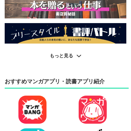
もっと見る
おすすめマンガアプリ・読書アプリ紹介