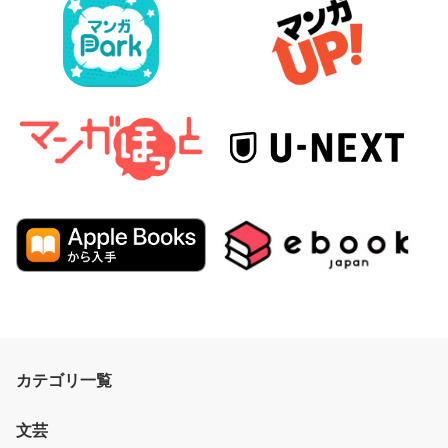
カテゴリ一覧
文芸