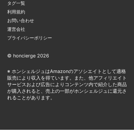
タグ一覧
利用規約
お問い合わせ
運営会社
プライバシーポリシー
© honcierge 2026
※ ホンシェルジュはAmazonのアソシエイトとして適格
販売により収入を得ています。また、他アフィリエイト
サービスおよび広告によりコンテンツ内で紹介した商品
が購入されると、売上の一部がホンシェルジュに還元さ
れることがあります。