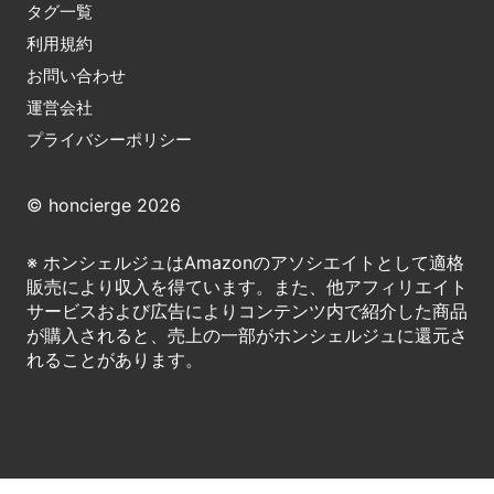
タグ一覧
利用規約
お問い合わせ
運営会社
プライバシーポリシー
© honcierge 2026
※ ホンシェルジュはAmazonのアソシエイトとして適格
販売により収入を得ています。また、他アフィリエイト
サービスおよび広告によりコンテンツ内で紹介した商品
が購入されると、売上の一部がホンシェルジュに還元さ
れることがあります。