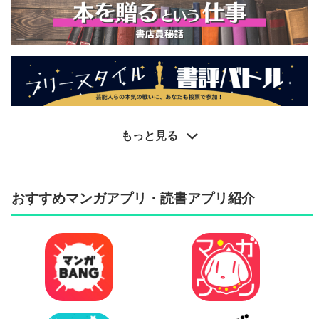
もっと見る
おすすめマンガアプリ・読書アプリ紹介