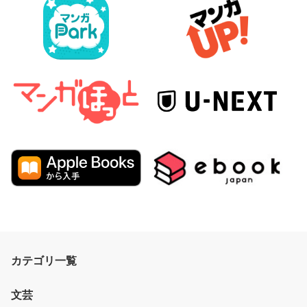
カテゴリ一覧
文芸