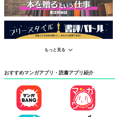
もっと見る
おすすめマンガアプリ・読書アプリ紹介