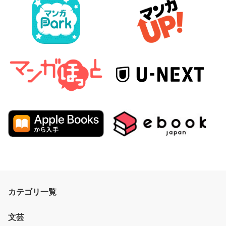
カテゴリ一覧
文芸