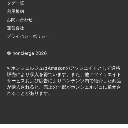
タグ一覧
利用規約
お問い合わせ
運営会社
プライバシーポリシー
© honcierge 2026
※ ホンシェルジュはAmazonのアソシエイトとして適格
販売により収入を得ています。また、他アフィリエイト
サービスおよび広告によりコンテンツ内で紹介した商品
が購入されると、売上の一部がホンシェルジュに還元さ
れることがあります。