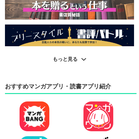
もっと見る
おすすめマンガアプリ・読書アプリ紹介