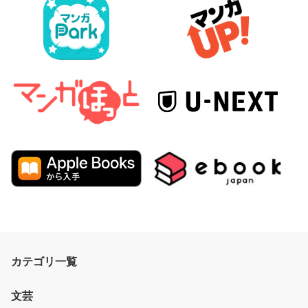
カテゴリ一覧
文芸