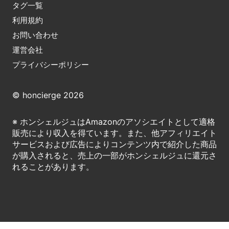
タグ一覧
利用規約
お問い合わせ
運営会社
プライバシーポリシー
© honcierge 2026
※ ホンシェルジュはAmazonのアソシエイトとして適格
販売により収入を得ています。また、他アフィリエイト
サービスおよび広告によりコンテンツ内で紹介した商品
が購入されると、売上の一部がホンシェルジュに還元さ
れることがあります。