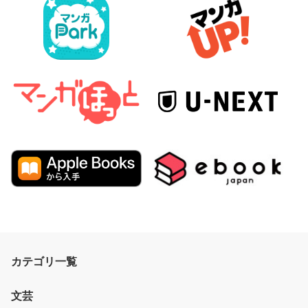
カテゴリ一覧
文芸