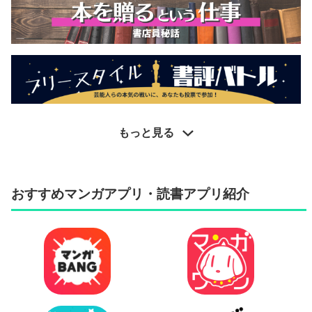
もっと見る
おすすめマンガアプリ・読書アプリ紹介