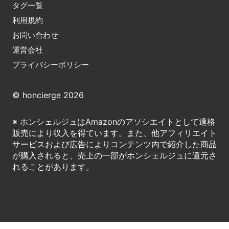
タグ一覧
利用規約
お問い合わせ
運営会社
プライバシーポリシー
© honcierge 2026
※ ホンシェルジュはAmazonのアソシエイトとして適格
販売により収入を得ています。また、他アフィリエイト
サービスおよび広告によりコンテンツ内で紹介した商品
が購入されると、売上の一部がホンシェルジュに還元さ
れることがあります。