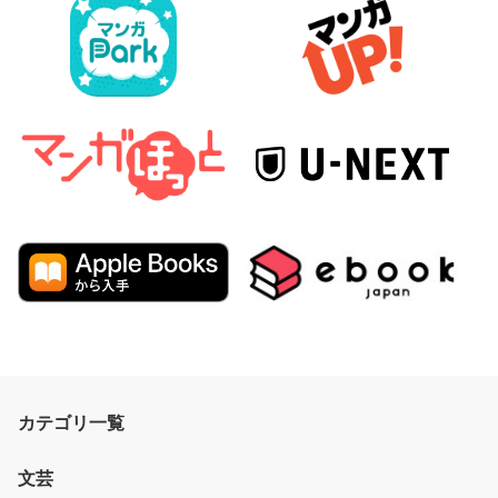
カテゴリ一覧
文芸