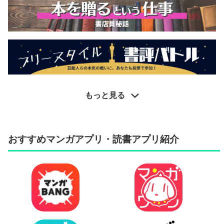
もっと見る
おすすめマンガアプリ・読書アプリ紹介