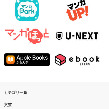
カテゴリ一覧
文芸