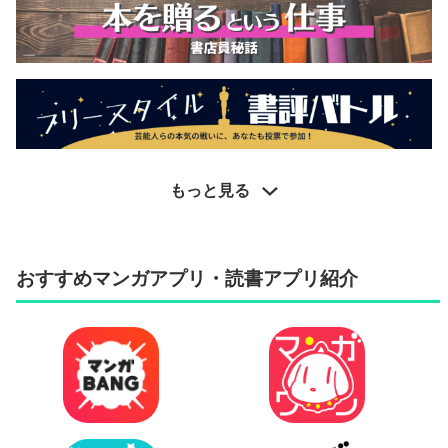
もっと見る
おすすめマンガアプリ・読書アプリ紹介