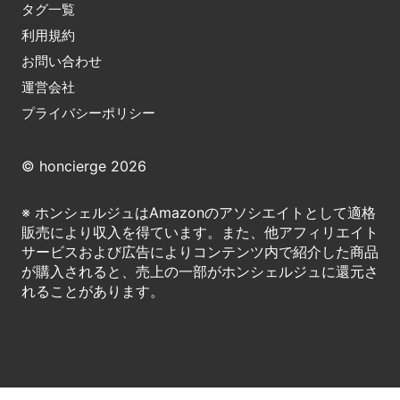
タグ一覧
利用規約
お問い合わせ
運営会社
プライバシーポリシー
© honcierge 2026
※ ホンシェルジュはAmazonのアソシエイトとして適格
販売により収入を得ています。また、他アフィリエイト
サービスおよび広告によりコンテンツ内で紹介した商品
が購入されると、売上の一部がホンシェルジュに還元さ
れることがあります。