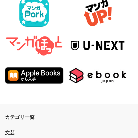
カテゴリ一覧
文芸