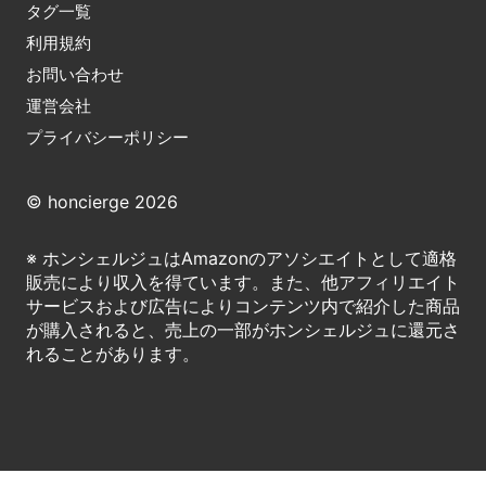
タグ一覧
利用規約
お問い合わせ
運営会社
プライバシーポリシー
© honcierge 2026
※ ホンシェルジュはAmazonのアソシエイトとして適格
販売により収入を得ています。また、他アフィリエイト
サービスおよび広告によりコンテンツ内で紹介した商品
が購入されると、売上の一部がホンシェルジュに還元さ
れることがあります。