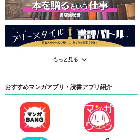
もっと見る
おすすめマンガアプリ・読書アプリ紹介