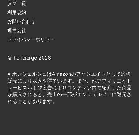
タグ一覧
利用規約
お問い合わせ
運営会社
プライバシーポリシー
© honcierge 2026
※ ホンシェルジュはAmazonのアソシエイトとして適格
販売により収入を得ています。また、他アフィリエイト
サービスおよび広告によりコンテンツ内で紹介した商品
が購入されると、売上の一部がホンシェルジュに還元さ
れることがあります。