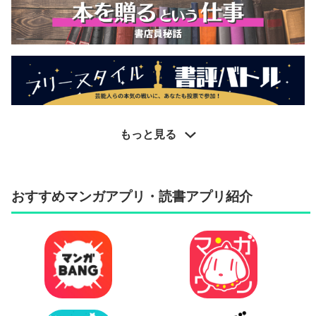
もっと見る
おすすめマンガアプリ・読書アプリ紹介