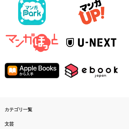
カテゴリ一覧
文芸