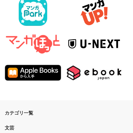
カテゴリ一覧
文芸