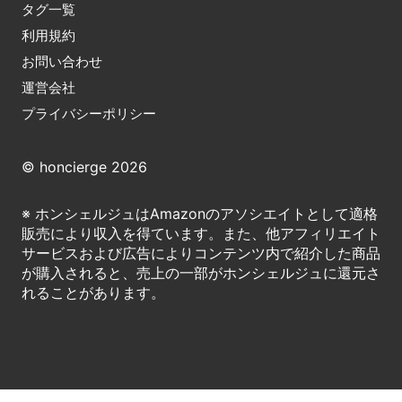
タグ一覧
利用規約
お問い合わせ
運営会社
プライバシーポリシー
© honcierge 2026
※ ホンシェルジュはAmazonのアソシエイトとして適格
販売により収入を得ています。また、他アフィリエイト
サービスおよび広告によりコンテンツ内で紹介した商品
が購入されると、売上の一部がホンシェルジュに還元さ
れることがあります。