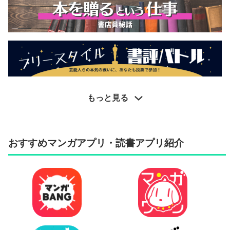
もっと見る
おすすめマンガアプリ・読書アプリ紹介