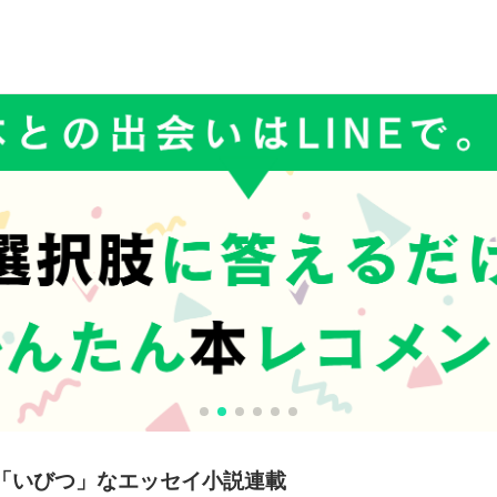
「いびつ」なエッセイ小説連載