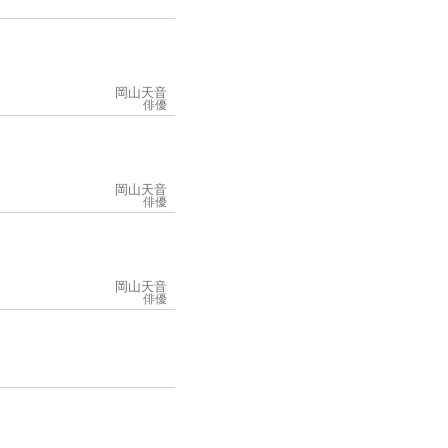
岡山天音
俳優
岡山天音
俳優
岡山天音
俳優