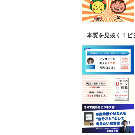
本質を見抜く！ビ