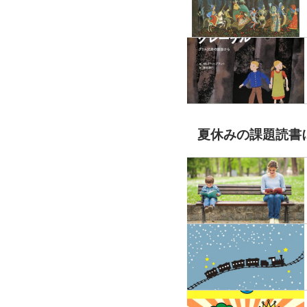
夏休みの課題読書