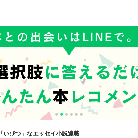
「いびつ」なエッセイ小説連載