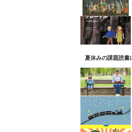
夏休みの課題読書