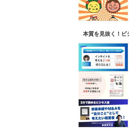
本質を見抜く！ビ