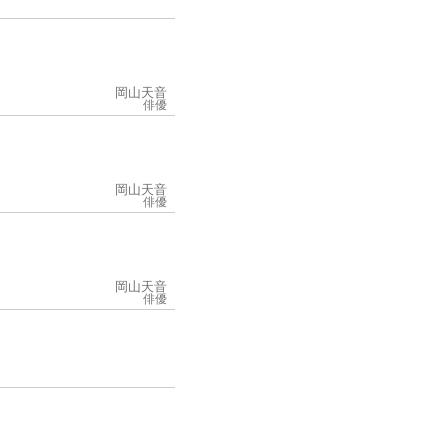
岡山天音
俳優
岡山天音
俳優
岡山天音
俳優