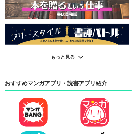
もっと見る
おすすめマンガアプリ・読書アプリ紹介