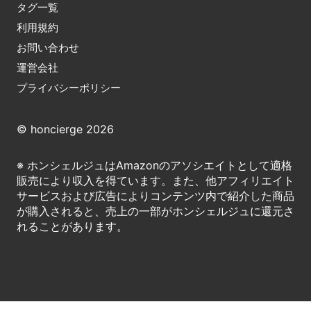
タグ一覧
利用規約
お問い合わせ
運営会社
プライバシーポリシー
© honcierge 2026
※ ホンシェルジュはAmazonのアソシエイトとして適格
販売により収入を得ています。また、他アフィリエイト
サービスおよび広告によりコンテンツ内で紹介した商品
が購入されると、売上の一部がホンシェルジュに還元さ
れることがあります。