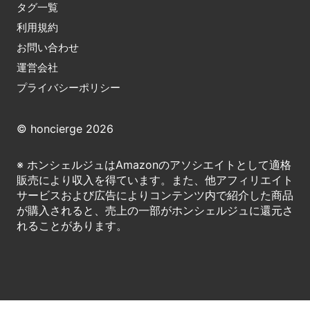
タグ一覧
利用規約
お問い合わせ
運営会社
プライバシーポリシー
© honcierge 2026
※ ホンシェルジュはAmazonのアソシエイトとして適格
販売により収入を得ています。また、他アフィリエイト
サービスおよび広告によりコンテンツ内で紹介した商品
が購入されると、売上の一部がホンシェルジュに還元さ
れることがあります。