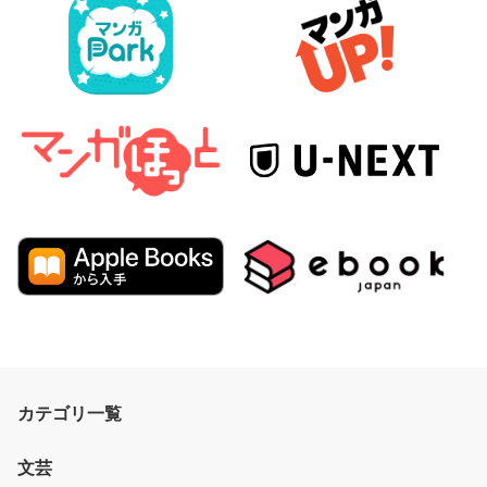
カテゴリ一覧
文芸