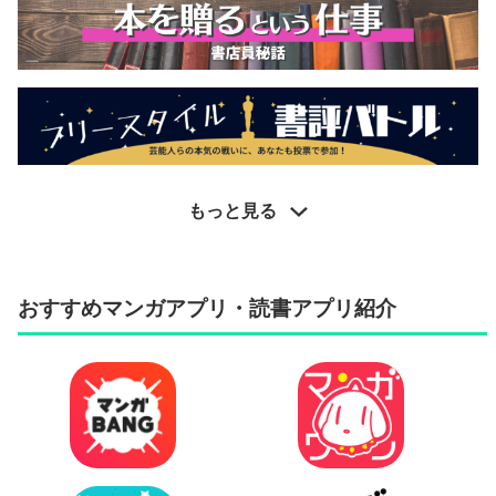
もっと見る
おすすめマンガアプリ・読書アプリ紹介