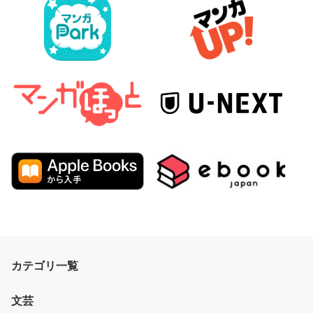
カテゴリ一覧
文芸