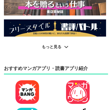
もっと見る
おすすめマンガアプリ・読書アプリ紹介