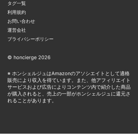
タグ一覧
利用規約
お問い合わせ
運営会社
プライバシーポリシー
© honcierge 2026
※ ホンシェルジュはAmazonのアソシエイトとして適格
販売により収入を得ています。また、他アフィリエイト
サービスおよび広告によりコンテンツ内で紹介した商品
が購入されると、売上の一部がホンシェルジュに還元さ
れることがあります。