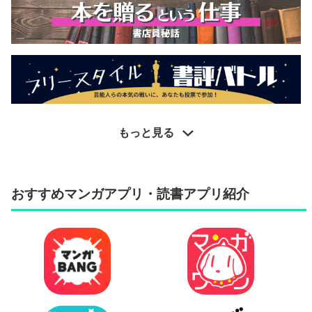
もっと見る
おすすめマンガアプリ・読書アプリ紹介