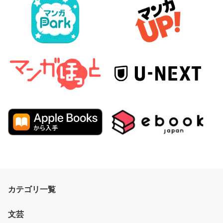
カテゴリ一覧
文芸