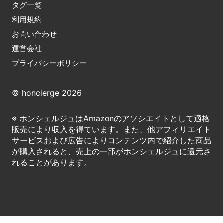
タグ一覧
利用規約
お問い合わせ
運営会社
プライバシーポリシー
© honcierge 2026
※ ホンシェルジュはAmazonのアソシエイトとして適格
販売により収入を得ています。また、他アフィリエイト
サービスおよび広告によりコンテンツ内で紹介した商品
が購入されると、売上の一部がホンシェルジュに還元さ
れることがあります。