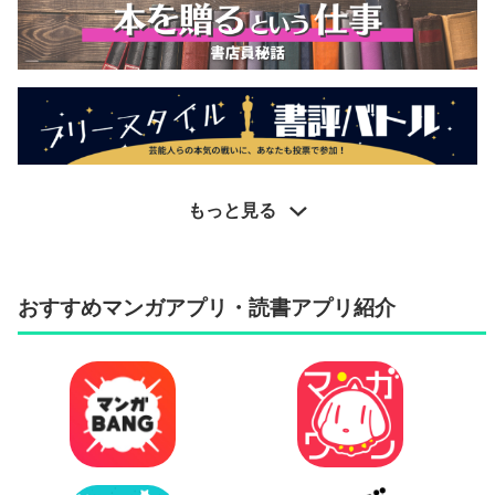
もっと見る
おすすめマンガアプリ・読書アプリ紹介