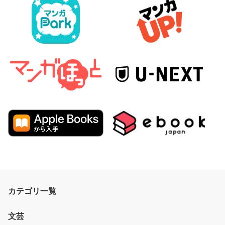
カテゴリ一覧
文芸