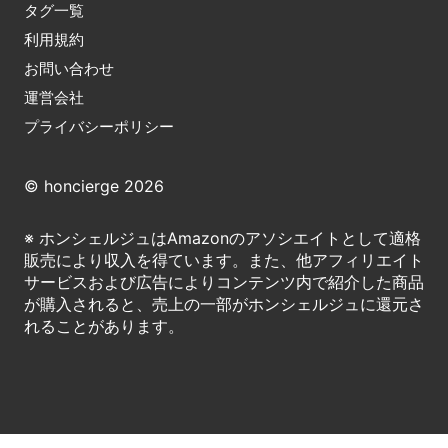
タグ一覧
利用規約
お問い合わせ
運営会社
プライバシーポリシー
© honcierge 2026
※ ホンシェルジュはAmazonのアソシエイトとして適格
販売により収入を得ています。また、他アフィリエイト
サービスおよび広告によりコンテンツ内で紹介した商品
が購入されると、売上の一部がホンシェルジュに還元さ
れることがあります。