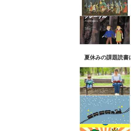
夏休みの課題読書