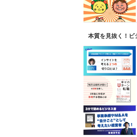
本質を見抜く！ビ