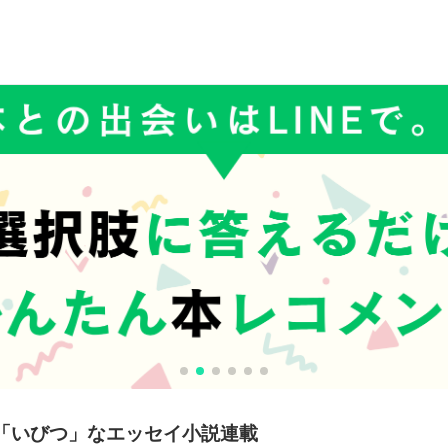
「いびつ」なエッセイ小説連載