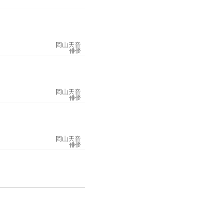
岡山天音
俳優
岡山天音
俳優
岡山天音
俳優