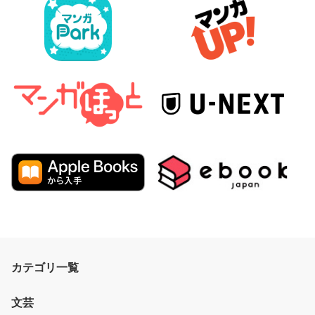
カテゴリ一覧
文芸