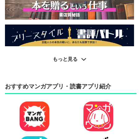
もっと見る
おすすめマンガアプリ・読書アプリ紹介