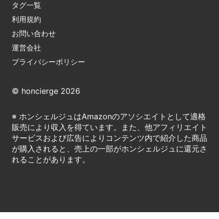
タグ一覧
利用規約
お問い合わせ
運営会社
プライバシーポリシー
© honcierge 2026
※ ホンシェルジュはAmazonのアソシエイトとして適格
販売により収入を得ています。また、他アフィリエイト
サービスおよび広告によりコンテンツ内で紹介した商品
が購入されると、売上の一部がホンシェルジュに還元さ
れることがあります。