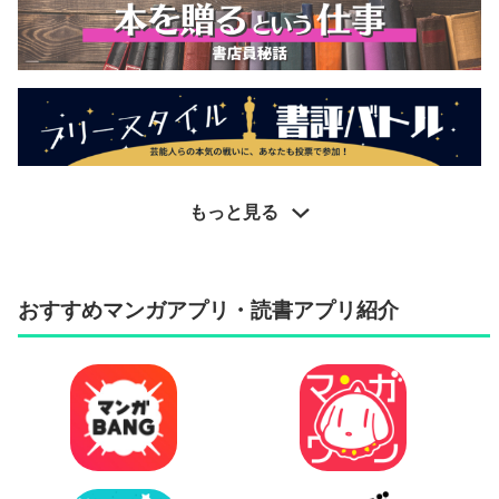
もっと見る
おすすめマンガアプリ・読書アプリ紹介