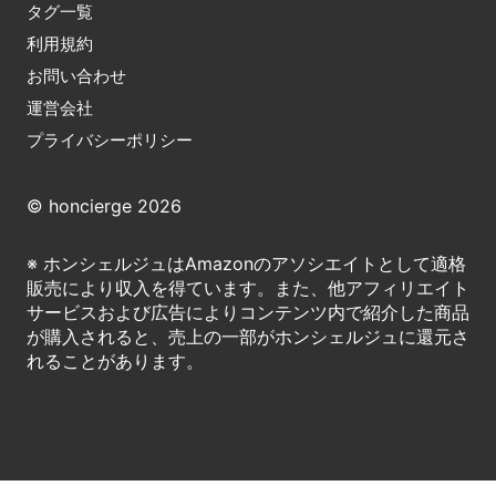
タグ一覧
利用規約
お問い合わせ
運営会社
プライバシーポリシー
© honcierge 2026
※ ホンシェルジュはAmazonのアソシエイトとして適格
販売により収入を得ています。また、他アフィリエイト
サービスおよび広告によりコンテンツ内で紹介した商品
が購入されると、売上の一部がホンシェルジュに還元さ
れることがあります。