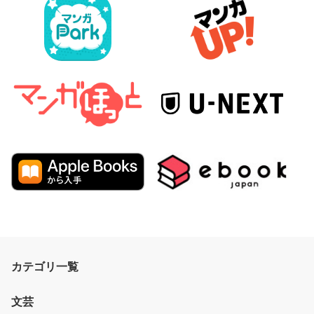
カテゴリ一覧
文芸