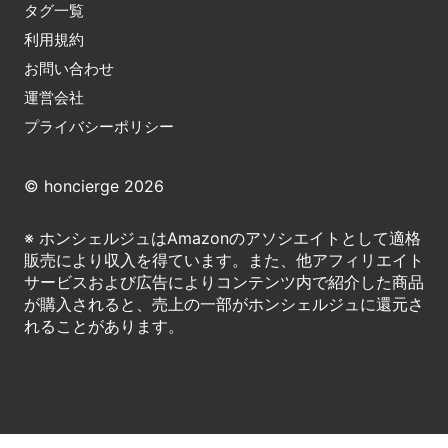
タグ一覧
利用規約
お問い合わせ
運営会社
プライバシーポリシー
© honcierge 2026
※ ホンシェルジュはAmazonのアソシエイトとして適格
販売により収入を得ています。また、他アフィリエイト
サービスおよび広告によりコンテンツ内で紹介した商品
が購入されると、売上の一部がホンシェルジュに還元さ
れることがあります。