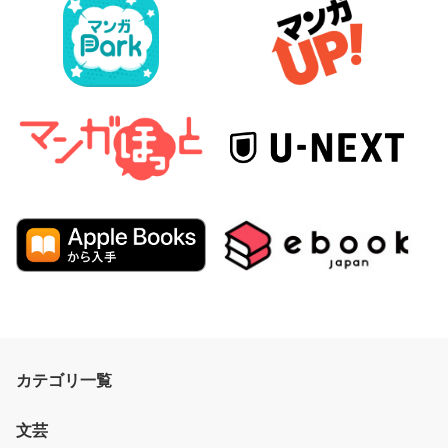
カテゴリ一覧
文芸