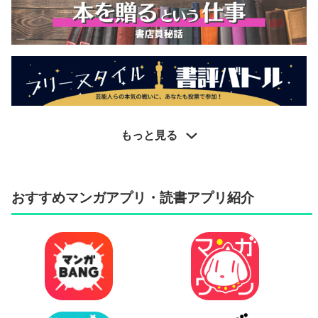
もっと見る
おすすめマンガアプリ・読書アプリ紹介