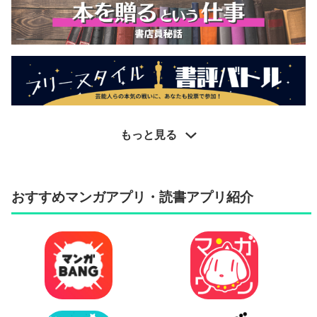
もっと見る
おすすめマンガアプリ・読書アプリ紹介