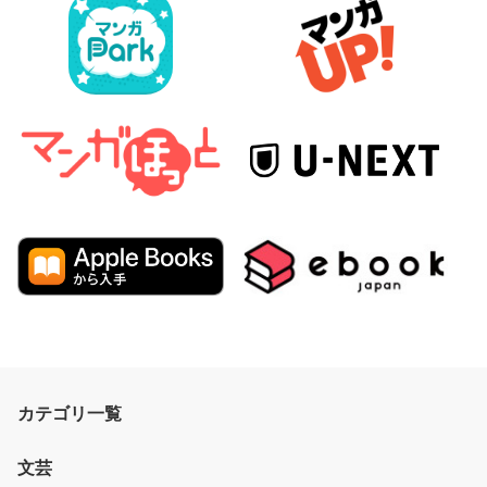
カテゴリ一覧
文芸