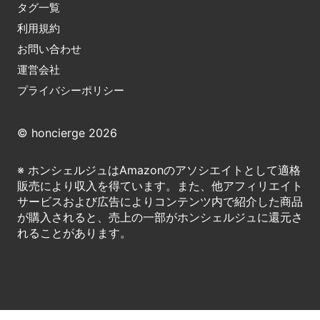
タグ一覧
利用規約
お問い合わせ
運営会社
プライバシーポリシー
© honcierge 2026
※ ホンシェルジュはAmazonのアソシエイトとして適格
販売により収入を得ています。また、他アフィリエイト
サービスおよび広告によりコンテンツ内で紹介した商品
が購入されると、売上の一部がホンシェルジュに還元さ
れることがあります。