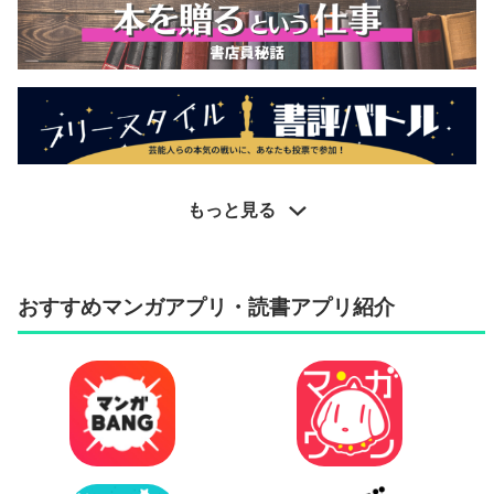
もっと見る
おすすめマンガアプリ・読書アプリ紹介