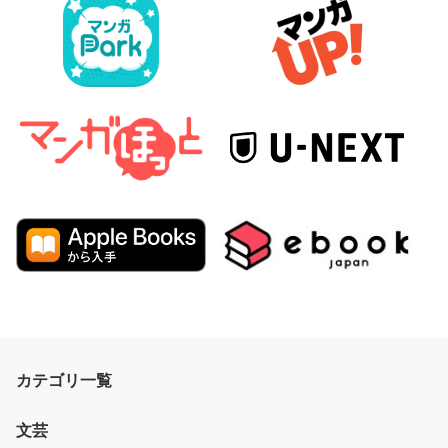
カテゴリ一覧
文芸