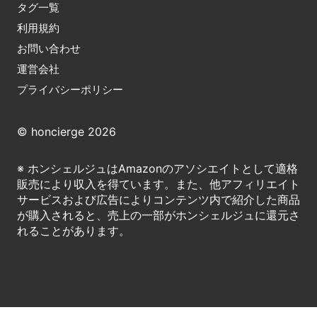
タグ一覧
利用規約
お問い合わせ
運営会社
プライバシーポリシー
© honcierge 2026
※ ホンシェルジュはAmazonのアソシエイトとして適格
販売により収入を得ています。また、他アフィリエイト
サービスおよび広告によりコンテンツ内で紹介した商品
が購入されると、売上の一部がホンシェルジュに還元さ
れることがあります。