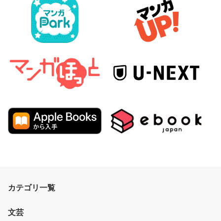
カテゴリ一覧
文芸