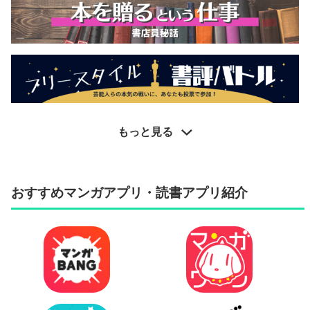
もっと見る
おすすめマンガアプリ・読書アプリ紹介