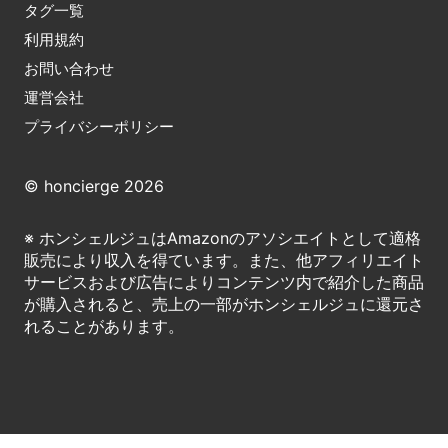
タグ一覧
利用規約
お問い合わせ
運営会社
プライバシーポリシー
© honcierge 2026
※ ホンシェルジュはAmazonのアソシエイトとして適格
販売により収入を得ています。また、他アフィリエイト
サービスおよび広告によりコンテンツ内で紹介した商品
が購入されると、売上の一部がホンシェルジュに還元さ
れることがあります。