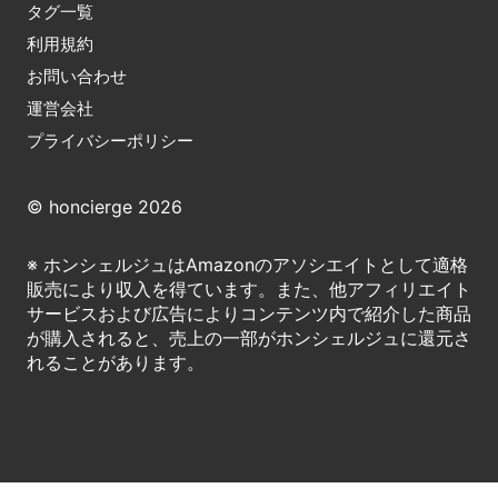
タグ一覧
利用規約
お問い合わせ
運営会社
プライバシーポリシー
© honcierge 2026
※ ホンシェルジュはAmazonのアソシエイトとして適格
販売により収入を得ています。また、他アフィリエイト
サービスおよび広告によりコンテンツ内で紹介した商品
が購入されると、売上の一部がホンシェルジュに還元さ
れることがあります。