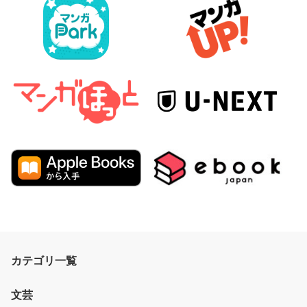
カテゴリ一覧
文芸