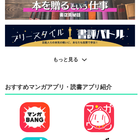
もっと見る
おすすめマンガアプリ・読書アプリ紹介