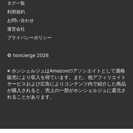
タグ一覧
利用規約
お問い合わせ
運営会社
プライバシーポリシー
© honcierge 2026
※ ホンシェルジュはAmazonのアソシエイトとして適格
販売により収入を得ています。また、他アフィリエイト
サービスおよび広告によりコンテンツ内で紹介した商品
が購入されると、売上の一部がホンシェルジュに還元さ
れることがあります。