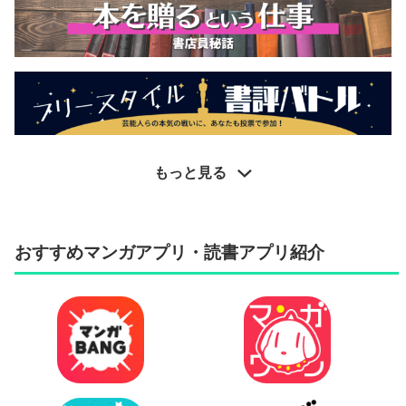
もっと見る
おすすめマンガアプリ・読書アプリ紹介