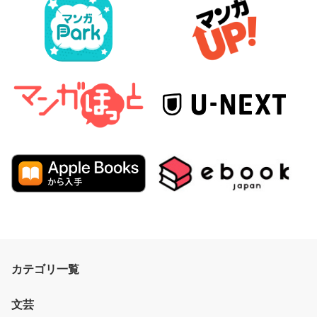
カテゴリ一覧
文芸