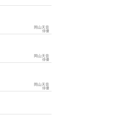
岡山天音
俳優
岡山天音
俳優
岡山天音
俳優