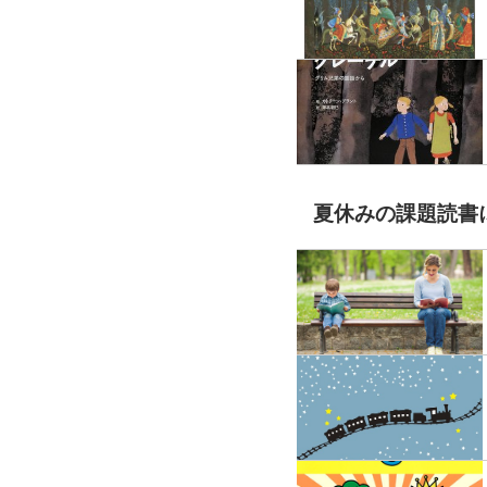
夏休みの課題読書