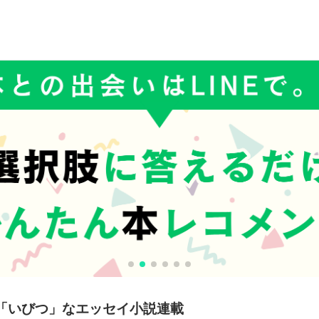
「いびつ」なエッセイ小説連載