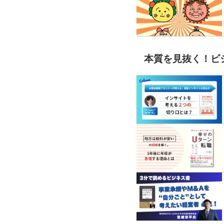
本質を見抜く！ビ