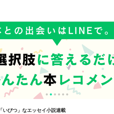
「いびつ」なエッセイ小説連載