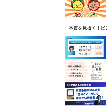
本質を見抜く！ビ