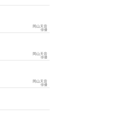
岡山天音
俳優
岡山天音
俳優
岡山天音
俳優