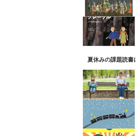
夏休みの課題読書