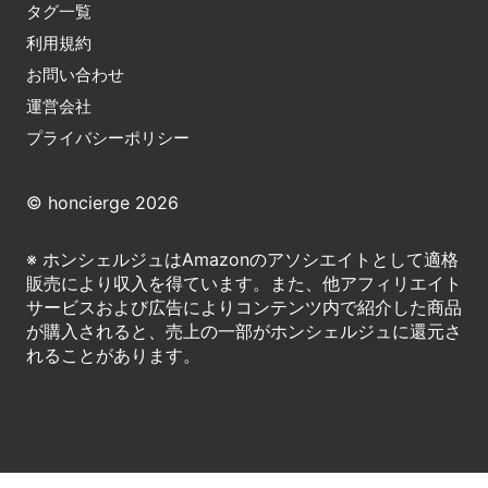
タグ一覧
利用規約
お問い合わせ
運営会社
プライバシーポリシー
© honcierge 2026
※ ホンシェルジュはAmazonのアソシエイトとして適格
販売により収入を得ています。また、他アフィリエイト
サービスおよび広告によりコンテンツ内で紹介した商品
が購入されると、売上の一部がホンシェルジュに還元さ
れることがあります。