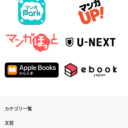
カテゴリ一覧
文芸