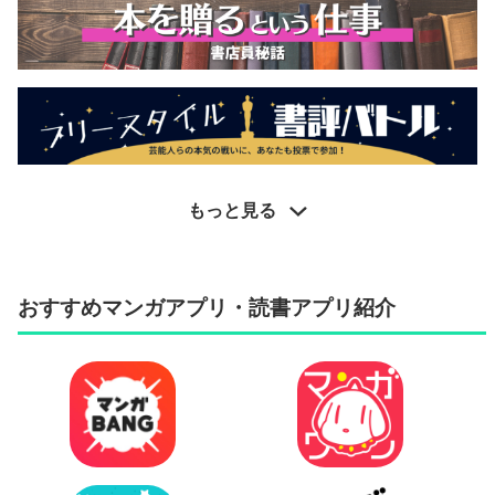
もっと見る
おすすめマンガアプリ・読書アプリ紹介