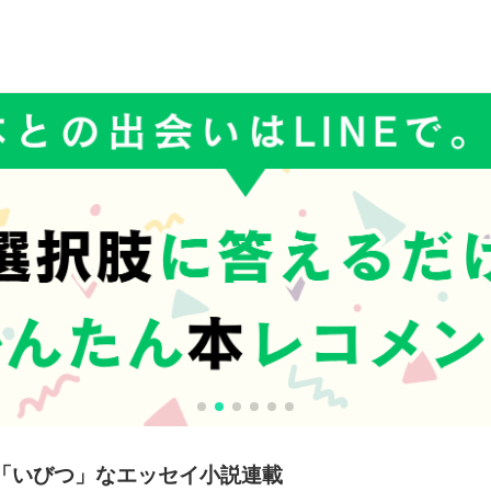
「いびつ」なエッセイ小説連載