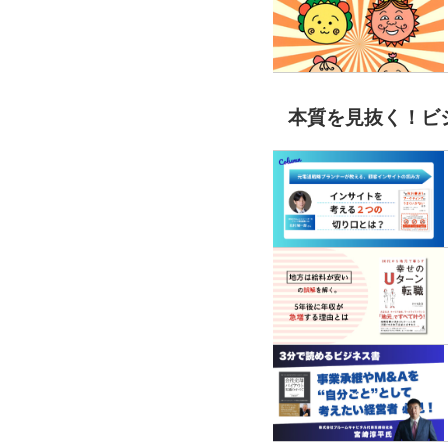
本質を見抜く！ビ