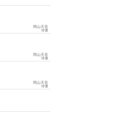
岡山天音
俳優
岡山天音
俳優
岡山天音
俳優