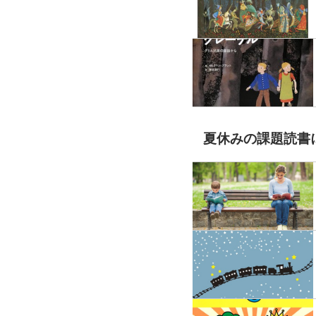
夏休みの課題読書