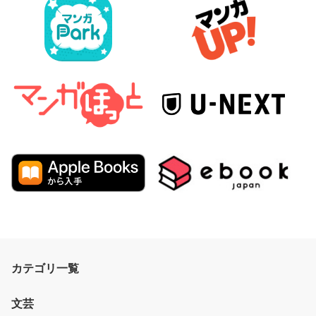
カテゴリ一覧
文芸