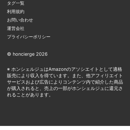
タグ一覧
利用規約
お問い合わせ
運営会社
プライバシーポリシー
© honcierge 2026
※ ホンシェルジュはAmazonのアソシエイトとして適格
販売により収入を得ています。また、他アフィリエイト
サービスおよび広告によりコンテンツ内で紹介した商品
が購入されると、売上の一部がホンシェルジュに還元さ
れることがあります。