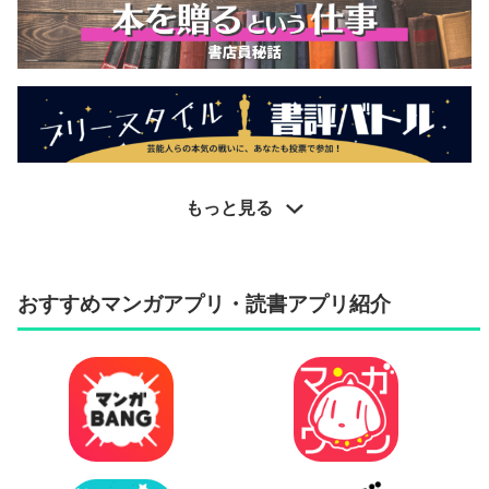
もっと見る
おすすめマンガアプリ・読書アプリ紹介