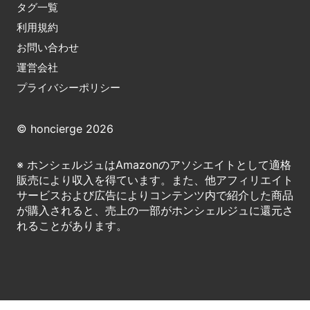
タグ一覧
利用規約
お問い合わせ
運営会社
プライバシーポリシー
© honcierge 2026
※ ホンシェルジュはAmazonのアソシエイトとして適格
販売により収入を得ています。また、他アフィリエイト
サービスおよび広告によりコンテンツ内で紹介した商品
が購入されると、売上の一部がホンシェルジュに還元さ
れることがあります。