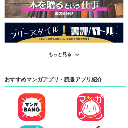
もっと見る
おすすめマンガアプリ・読書アプリ紹介