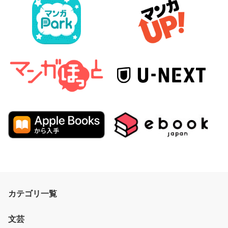
カテゴリ一覧
文芸