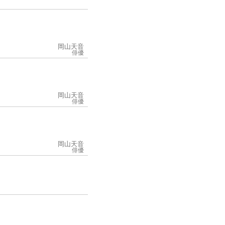
岡山天音
俳優
岡山天音
俳優
岡山天音
俳優