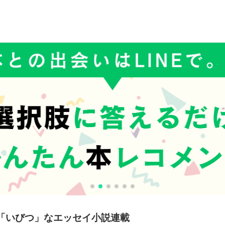
「いびつ」なエッセイ小説連載