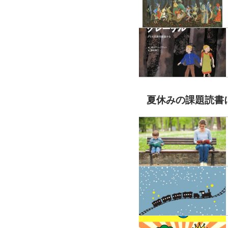
夏休みの課題読書