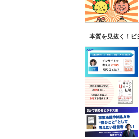
本質を見抜く！ビ