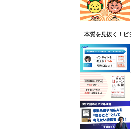
本質を見抜く！ビ