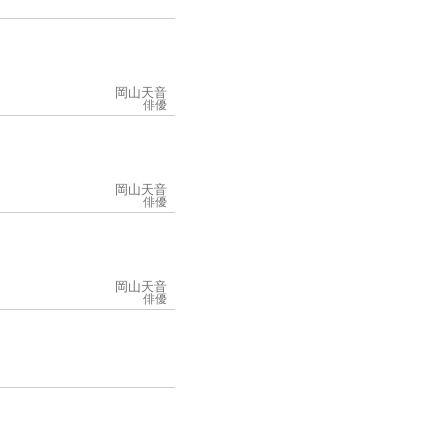
岡山天音
俳優
岡山天音
俳優
岡山天音
俳優