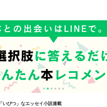
「いびつ」なエッセイ小説連載