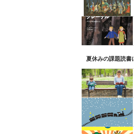
夏休みの課題読書