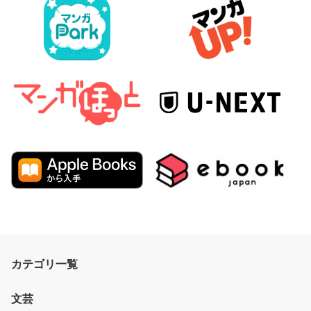
カテゴリ一覧
文芸