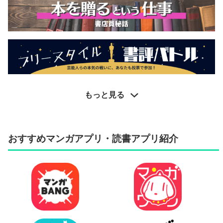
もっと見る
おすすめマンガアプリ・読書アプリ紹介