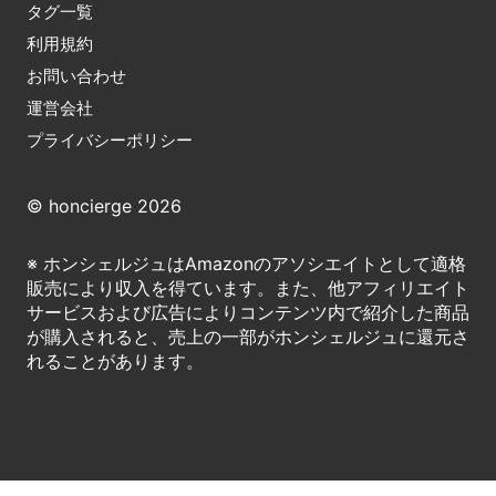
タグ一覧
利用規約
お問い合わせ
運営会社
プライバシーポリシー
© honcierge 2026
※ ホンシェルジュはAmazonのアソシエイトとして適格
販売により収入を得ています。また、他アフィリエイト
サービスおよび広告によりコンテンツ内で紹介した商品
が購入されると、売上の一部がホンシェルジュに還元さ
れることがあります。