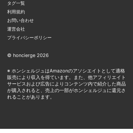
タグ一覧
利用規約
お問い合わせ
運営会社
プライバシーポリシー
© honcierge 2026
※ ホンシェルジュはAmazonのアソシエイトとして適格
販売により収入を得ています。また、他アフィリエイト
サービスおよび広告によりコンテンツ内で紹介した商品
が購入されると、売上の一部がホンシェルジュに還元さ
れることがあります。