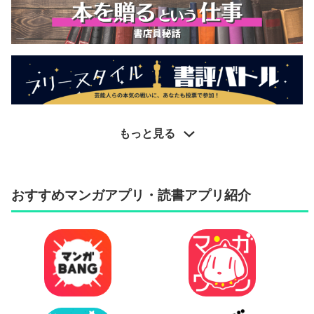
もっと見る
おすすめマンガアプリ・読書アプリ紹介