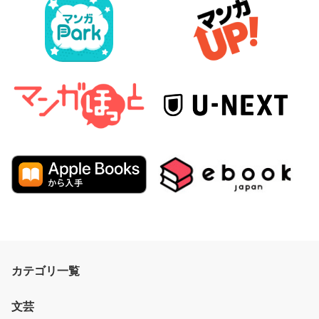
カテゴリ一覧
文芸