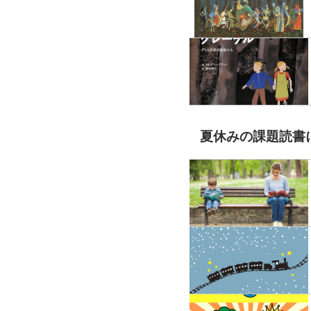
夏休みの課題読書