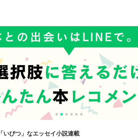
「いびつ」なエッセイ小説連載