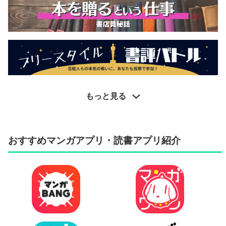
もっと見る
おすすめマンガアプリ・読書アプリ紹介