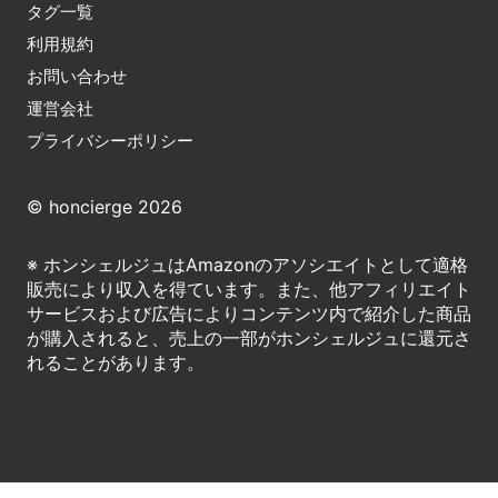
タグ一覧
利用規約
お問い合わせ
運営会社
プライバシーポリシー
© honcierge 2026
※ ホンシェルジュはAmazonのアソシエイトとして適格
販売により収入を得ています。また、他アフィリエイト
サービスおよび広告によりコンテンツ内で紹介した商品
が購入されると、売上の一部がホンシェルジュに還元さ
れることがあります。