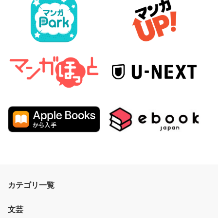
カテゴリ一覧
文芸