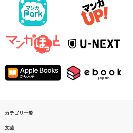
カテゴリ一覧
文芸