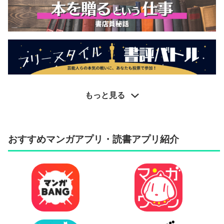
もっと見る
おすすめマンガアプリ・読書アプリ紹介