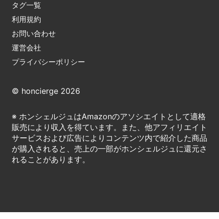
タグ一覧
利用規約
お問い合わせ
運営会社
プライバシーポリシー
© honcierge 2026
※ ホンシェルジュはAmazonのアソシエイトとして適格
販売により収入を得ています。また、他アフィリエイト
サービスおよび広告によりコンテンツ内で紹介した商品
が購入されると、売上の一部がホンシェルジュに還元さ
れることがあります。