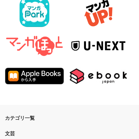
カテゴリ一覧
文芸