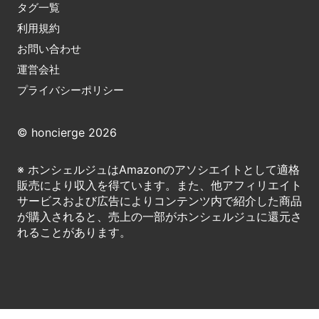
タグ一覧
利用規約
お問い合わせ
運営会社
プライバシーポリシー
© honcierge 2026
※ ホンシェルジュはAmazonのアソシエイトとして適格
販売により収入を得ています。また、他アフィリエイト
サービスおよび広告によりコンテンツ内で紹介した商品
が購入されると、売上の一部がホンシェルジュに還元さ
れることがあります。