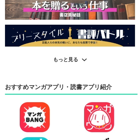
もっと見る
おすすめマンガアプリ・読書アプリ紹介