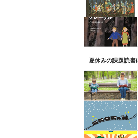
夏休みの課題読書