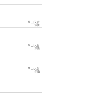
岡山天音
俳優
岡山天音
俳優
岡山天音
俳優