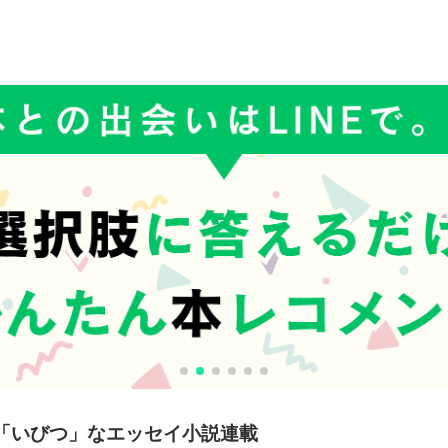
「いびつ」なエッセイ小説連載