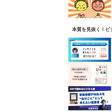
本質を見抜く！ビ